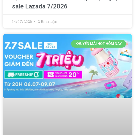
sale Lazada 7/2026
14/07/2026
2 Bình luận
KHUYẾN MÃI HOT HÔM NAY