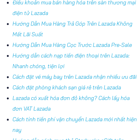
Điều khoản mua bán hàng hóa trên sàn thương mại
điện tử Lazada
Hướng Dẫn Mua Hàng Trả Góp Trên Lazada Không
Mất Lãi Suất
Hướng Dẫn Mua Hàng Cọc Trước Lazada Pre-Sale
Hướng dẫn cách nạp tiền điện thoại trên Lazada:
Nhanh chóng, tiện lợi
Cách đặt vé máy bay trên Lazada nhận nhiều ưu đãi
Cách đặt phòng khách sạn giá rẻ trên Lazada
Lazada có xuất hóa đơn đỏ không? Cách lấy hóa
đơn VAT Lazada
Cách tính tiền phí vận chuyển Lazada mới nhất hiện
nay