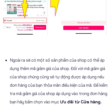
Ngoài ra sẽ có một số sản phẩm của shop có thể áp
dụng thêm mã giảm giá của shop. Đối với mã giảm giá
của shop chúng cũng sẽ tự động được áp dụng nếu
đơn hàng của bạn thỏa mãn điều kiện của mã. Để kiểm
tra mã giảm giá của shop áp dụng vào trong đơn hàng
bạn hãy bấm chọn vào mục
Ưu đãi từ Cửa hàng.