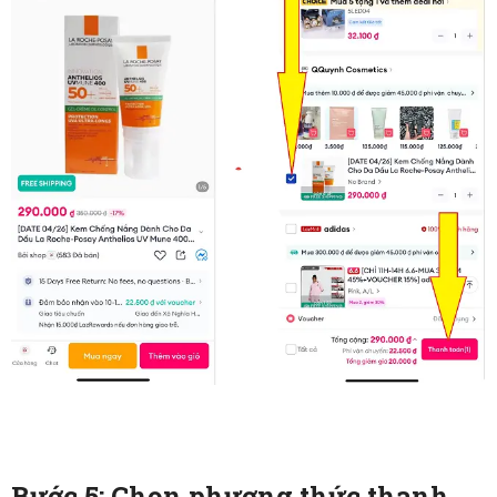
Bước 5: Chọn phương thức thanh