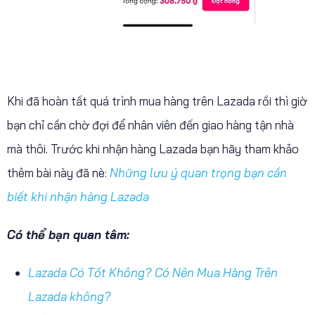
Khi đã hoàn tất quá trình mua hàng trên Lazada rồi thì giờ
bạn chỉ cần chờ đợi để nhân viên đến giao hàng tận nhà
mà thôi. Trước khi nhận hàng Lazada bạn hãy tham khảo
thêm bài này đã nè:
Những lưu ý quan trọng bạn cần
biết khi nhận hàng Lazada
Có thể bạn quan tâm:
Lazada Có Tốt Không? Có Nên Mua Hàng Trên
Lazada không?