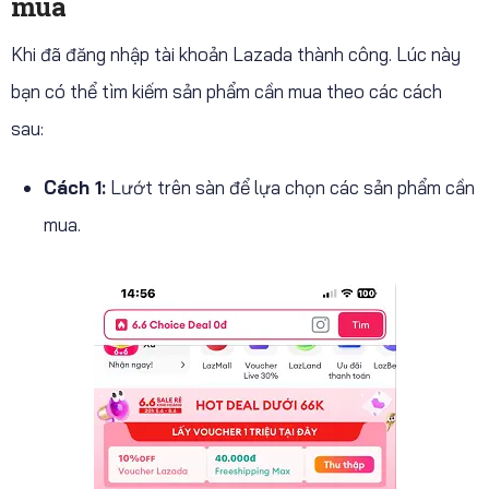
mua
Khi đã đăng nhập tài khoản Lazada thành công. Lúc này
bạn có thể tìm kiếm sản phẩm cần mua theo các cách
sau:
Cách 1:
Lướt trên sàn để lựa chọn các sản phẩm cần
mua.