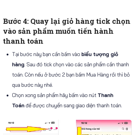
Bước 4: Quay lại giỏ hàng tick chọn
vào sản phẩm muốn tiến hành
thanh toán
Tại bước này bạn cần bấm vào
biểu tượng giỏ
hàng
. Sau đó tick chọn vào các sản phẩm cần thanh
toán. Còn nếu ở bước 2 bạn bấm Mua Hàng rồi thì bỏ
qua bước này nhé.
Chọn xong sản phẩm hãy bấm vào nút
Thanh
Toán
để được chuyển sang giao diện thanh toán.