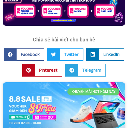
Chia sẻ bài viết cho bạn bè
Facebook
Twitter
LinkedIn
Pinterest
Telegram
KHUYẾN MÃI HOT HÔM NAY