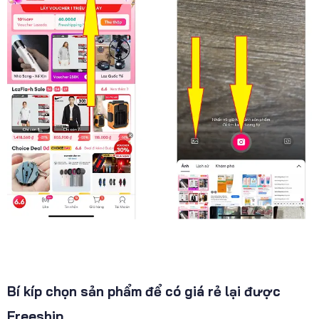
Bí kíp chọn sản phẩm để có giá rẻ lại được
Freeship