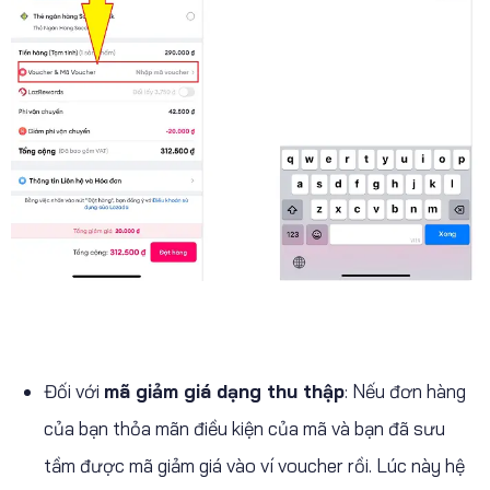
Đối với
mã giảm giá dạng thu thập
: Nếu đơn hàng
của bạn thỏa mãn điều kiện của mã và bạn đã sưu
tầm được mã giảm giá vào ví voucher rồi. Lúc này hệ