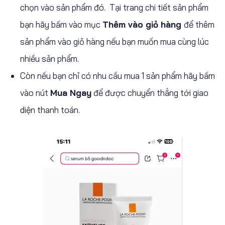
chọn vào sản phẩm đó. Tại trang chi tiết sản phẩm
bạn hãy bấm vào mục
Thêm vào giỏ hàng
để thêm
sản phẩm vào giỏ hàng nếu bạn muốn mua cùng lúc
nhiều sản phẩm.
Còn nếu bạn chỉ có nhu cầu mua 1 sản phẩm hãy bấm
vào nút
Mua Ngay
để được chuyển thẳng tới giao
diện thanh toán.