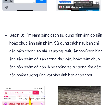
Cách 3:
Tìm kiếm bằng cách sử dụng hình ảnh có sẵn
hoặc chụp ảnh sản phẩm. Sử dụng cách này bạn chỉ
cần bấm chọn vào
biểu tượng máy ảnh
>>Chọn hình
ảnh sản phẩm có sẵn trong thư viện, hoặc bấm chụp
ảnh sản phẩm có sẵn là hệ thống sẽ tự động tìm kiếm
sản phẩm tương ứng với hình ảnh bạn chọn thôi.