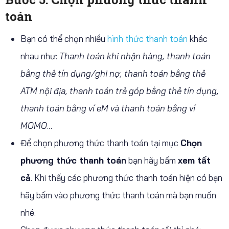
toán
Bạn có thể chọn nhiều
hình thức thanh toán
khác
nhau như:
Thanh toán khi nhận hàng, thanh toán
bằng thẻ tín dụng/ghi nợ, thanh toán bằng thẻ
ATM nội địa, thanh toán trả góp bằng thẻ tín dụng,
thanh toán bằng ví eM và thanh toán bằng ví
MOMO
…
Để chọn phương thức thanh toán tại mục
Chọn
phương thức thanh toán
bạn hãy bấm
xem tất
cả
. Khi thấy các phương thức thanh toán hiện có bạn
hãy bấm vào phương thức thanh toán mà bạn muốn
nhé.