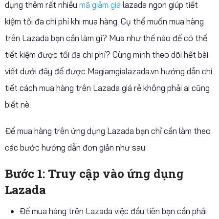
dụng thêm rất nhiều
mã giảm giá
lazada ngon giúp tiết
kiệm tối đa chi phí khi mua hàng. Cụ thể muốn mua hàng
trên Lazada bạn cần làm gì? Mua như thế nào để có thể
tiết kiệm được tối đa chi phí? Cùng mình theo dõi hết bài
viết dưới đây để được Magiamgialazada.vn hướng dẫn chi
tiết cách mua hàng trên Lazada giá rẻ không phải ai cũng
biết nè:
Để mua hàng trên ứng dụng Lazada bạn chỉ cần làm theo
các bước hướng dẫn đơn giản như sau:
Bước 1: Truy cập vào ứng dụng
Lazada
Để mua hàng trên Lazada việc đầu tiên bạn cần phải