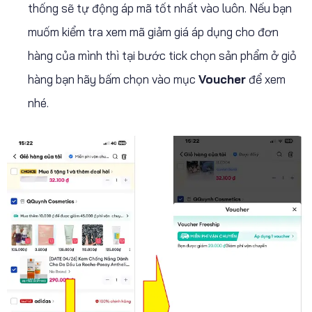
thống sẽ tự động áp mã tốt nhất vào luôn. Nếu bạn
muốm kiểm tra xem mã giảm giá áp dụng cho đơn
hàng của mình thì tại bước tick chọn sản phẩm ở giỏ
hàng bạn hãy bấm chọn vào mục
Voucher
để xem
nhé.