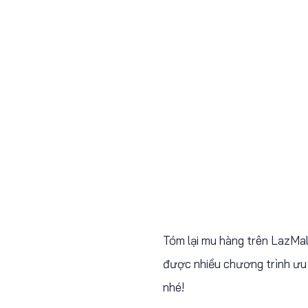
Tóm lại mu hàng trên LazMal
được nhiều chương trình ưu 
nhé!