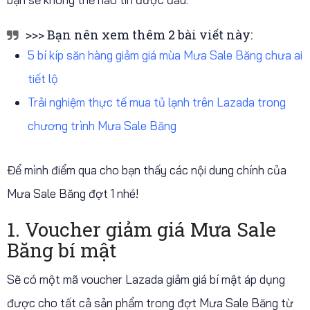
>>> Bạn nên xem thêm 2 bài viết này:
5 bí kíp săn hàng giảm giá mùa Mưa Sale Băng chưa ai
tiết lộ
Trải nghiệm thực tế mua tủ lạnh trên Lazada trong
chương trình Mưa Sale Băng
Để mình điểm qua cho bạn thấy các nội dung chính của
Mưa Sale Băng đợt 1 nhé!
1. Voucher giảm giá Mưa Sale
Băng bí mật
Sẽ có một mã voucher Lazada giảm giá bí mật áp dụng
được cho tất cả sản phẩm trong đợt Mưa Sale Băng từ