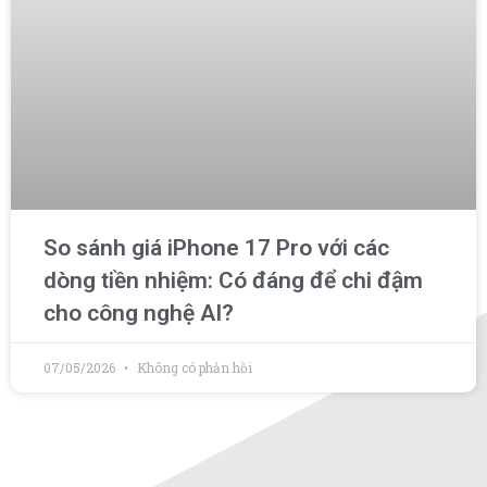
So sánh giá iPhone 17 Pro với các
dòng tiền nhiệm: Có đáng để chi đậm
cho công nghệ AI?
07/05/2026
Không có phản hồi