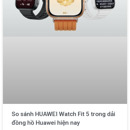
So sánh HUAWEI Watch Fit 5 trong dải
đồng hồ Huawei hiện nay