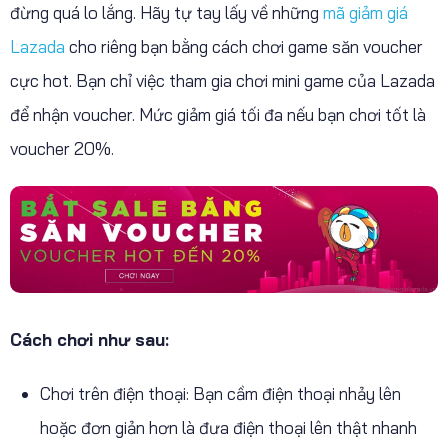
đừng quá lo lắng. Hãy tự tay lấy về những
mã giảm giá
Lazada
cho riêng bạn bằng cách chơi game săn voucher
cực hot. Bạn chỉ việc tham gia chơi mini game của Lazada
để nhận voucher. Mức giảm giá tối đa nếu bạn chơi tốt là
voucher 20%.
Cách chơi như sau:
Chơi trên điện thoại: Bạn cầm điện thoại nhảy lên
hoặc đơn giản hơn là đưa điện thoại lên thật nhanh