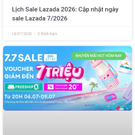
Lịch Sale Lazada 2026: Cập nhật ngày
sale Lazada 7/2026
14/07/2026
2 Bình luận
KHUYẾN MÃI HOT HÔM NAY