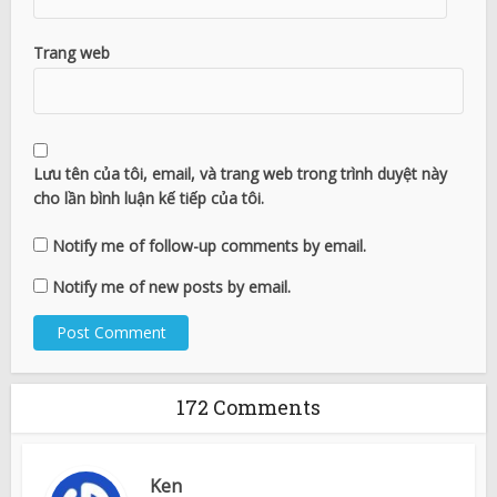
Trang web
Lưu tên của tôi, email, và trang web trong trình duyệt này
cho lần bình luận kế tiếp của tôi.
Notify me of follow-up comments by email.
Notify me of new posts by email.
172 Comments
Ken