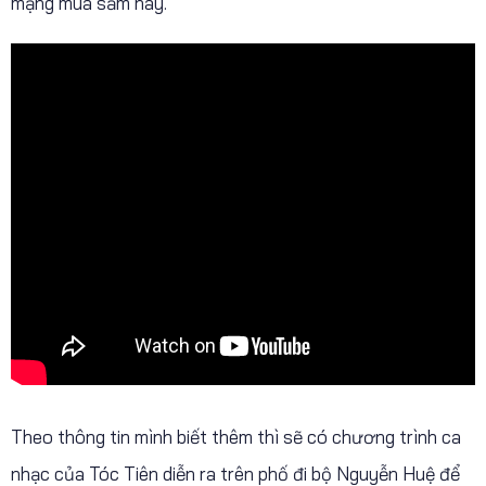
mạng mua sắm này.
Theo thông tin mình biết thêm thì sẽ có chương trình ca
nhạc của Tóc Tiên diễn ra trên phố đi bộ Nguyễn Huệ để