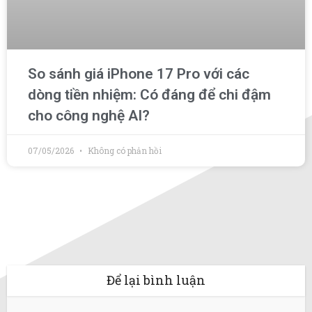
So sánh giá iPhone 17 Pro với các
dòng tiền nhiệm: Có đáng để chi đậm
cho công nghệ AI?
07/05/2026
Không có phản hồi
Để lại bình luận