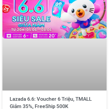
Lazada 6.6: Voucher 6 Triệu, TMALL
Giảm 35%, FreeShip 500K