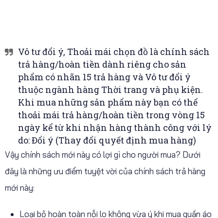
Vô tư đổi ý, Thoải mái chọn đồ là chính sách
trả hàng/hoàn tiền dành riêng cho sản
phẩm có nhãn 15 trả hàng và Vô tư đổi ý
thuộc ngành hàng Thời trang và phụ kiện.
Khi mua những sản phẩm này bạn có thể
thoải mái trả hàng/hoàn tiền trong vòng 15
ngày kể từ khi nhận hàng thành công với lý
do: Đổi ý (Thay đổi quyết định mua hàng)
Vậy chính sách mới này có lợi gì cho người mua? Dưới
đây là những ưu điểm tuyệt vời của chính sách trả hàng
mới này:
Loại bỏ hoàn toàn nỗi lo không vừa ý khi mua quần áo