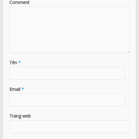
Comment
Tên
*
Email
*
Trang web