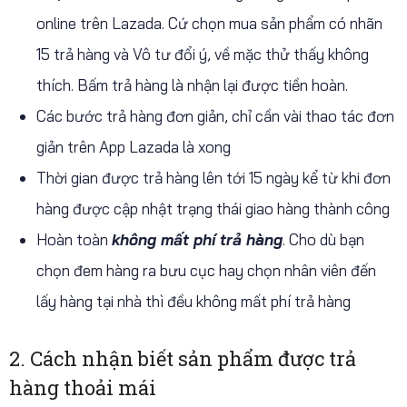
online trên Lazada. Cứ chọn mua sản phẩm có nhãn
15 trả hàng và Vô tư đổi ý, về mặc thử thấy không
thích. Bấm trả hàng là nhận lại được tiền hoàn.
Các bước trả hàng đơn giản, chỉ cần vài thao tác đơn
giản trên App Lazada là xong
Thời gian được trả hàng lên tới 15 ngày kể từ khi đơn
hàng được cập nhật trạng thái giao hàng thành công
Hoàn toàn
không mất phí trả hàng
. Cho dù bạn
chọn đem hàng ra bưu cục hay chọn nhân viên đến
lấy hàng tại nhà thì đều không mất phí trả hàng
2. Cách nhận biết sản phẩm được trả
hàng thoải mái