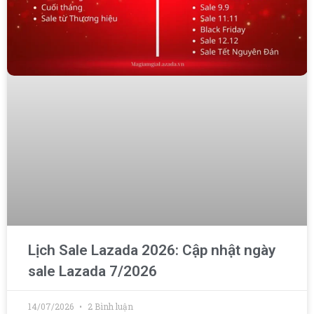
Lịch Sale Lazada 2026: Cập nhật ngày
sale Lazada 7/2026
14/07/2026
2 Bình luận