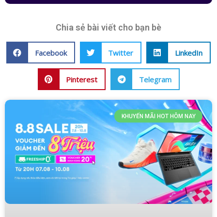
Chia sẻ bài viết cho bạn bè
Facebook
Twitter
LinkedIn
Pinterest
Telegram
KHUYẾN MÃI HOT HÔM NAY