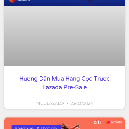
Hướng Dẫn Mua Hàng Cọc Trước
Lazada Pre-Sale
MGGLAZADA
25/03/2024
Khuyến mãi HOT hôm nay