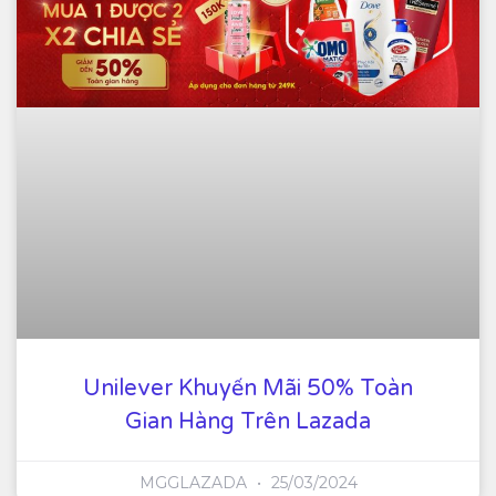
Unilever Khuyến Mãi 50% Toàn
Gian Hàng Trên Lazada
MGGLAZADA
25/03/2024