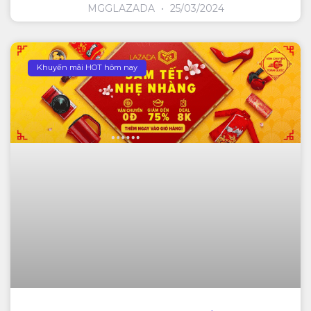
MGGLAZADA
25/03/2024
Khuyến mãi HOT hôm nay