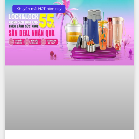
Khuyến mãi HOT hôm nay