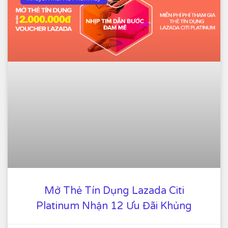
Mở Thẻ Tín Dụng Lazada Citi
Platinum Nhận 12 Ưu Đãi Khủng