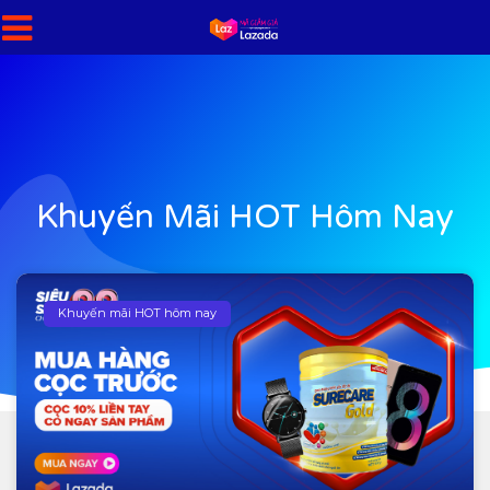
Khuyến Mãi HOT Hôm Nay
Khuyến mãi HOT hôm nay