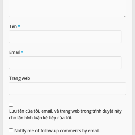
Tên
*
Email
*
Trang web
Lưu tên của tôi, email, và trang web trong trình duyệt này
cho lần bình luận kế tiếp của tôi.
Notify me of follow-up comments by email.