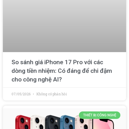
So sánh giá iPhone 17 Pro với các
dòng tiền nhiệm: Có đáng để chi đậm
cho công nghệ AI?
07/05/2026
Không có phản hồi
THIẾT BỊ CÔNG NGHỆ