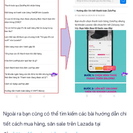
Ngoài ra bạn cũng có thể tìm kiếm các bài hướng dẫn chi
tiết cách mua hàng, săn sale trên Lazada tại