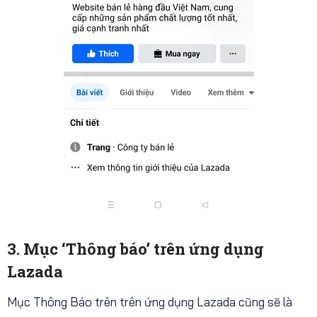
3. Mục ‘Thông báo’ trên ứng dụng
Lazada
Mục Thông Báo trên trên ứng dụng Lazada cũng sẽ là