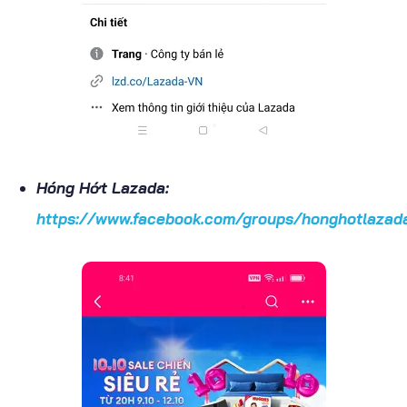
Hóng Hớt Lazada:
https://www.facebook.com/groups/honghotlazad