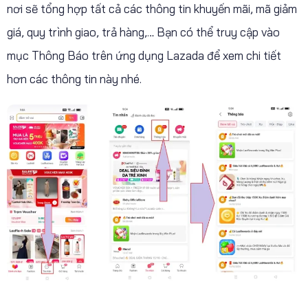
nơi sẽ tổng hợp tất cả các thông tin khuyến mãi, mã giảm
giá, quy trình giao, trả hàng,… Bạn có thể truy cập vào
mục Thông Báo trên ứng dụng Lazada để xem chi tiết
hơn các thông tin này nhé.