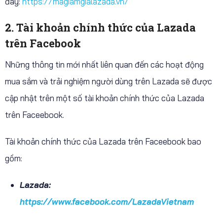
đây:
https://magiamgialazada.vn/
2. Tài khoản chính thức của Lazada
trên Facebook
Những thông tin mới nhất liên quan đến các hoạt động
mua sắm và trải nghiệm người dùng trên Lazada sẽ được
cập nhật trên một số tài khoản chính thức của Lazada
trên Faceebook.
Tài khoản chính thức của Lazada trên Faceebook bao
gồm:
Lazada:
https://www.facebook.com/LazadaVietnam