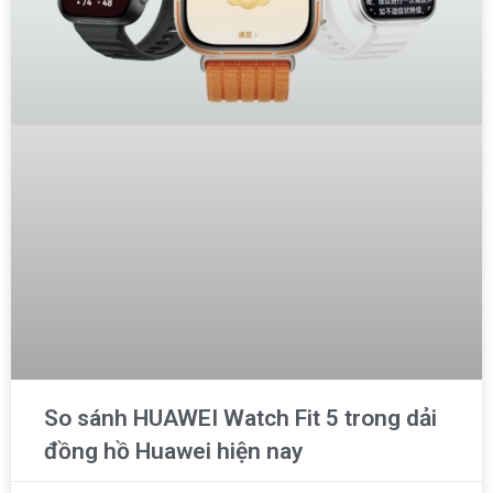
So sánh HUAWEI Watch Fit 5 trong dải
đồng hồ Huawei hiện nay