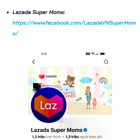
Lazada Super Moms:
https://www.facebook.com/LazadaVNSuperMom
s/