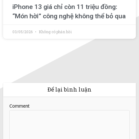
iPhone 13 giá chỉ còn 11 triệu đồng:
“Món hời” công nghệ không thể bỏ qua
03/05/2026
Không có phản hồi
Để lại bình luận
Comment