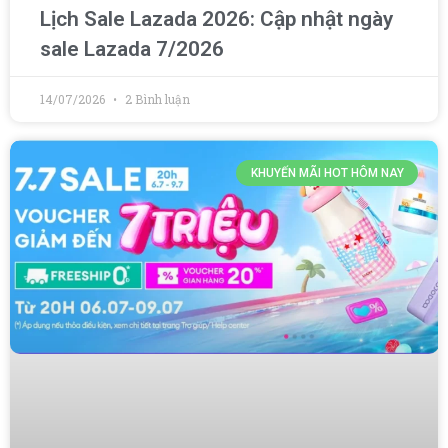
Lịch Sale Lazada 2026: Cập nhật ngày
sale Lazada 7/2026
14/07/2026
2 Bình luận
KHUYẾN MÃI HOT HÔM NAY