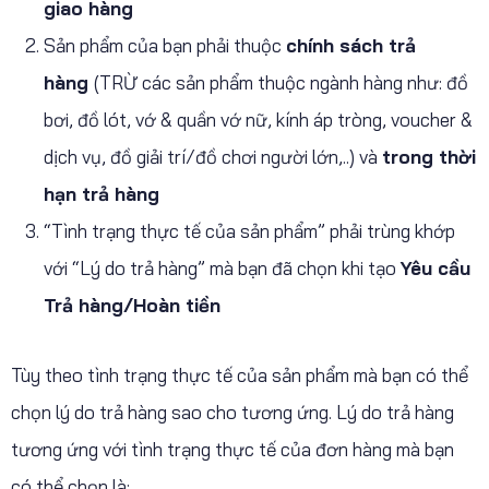
giao hàng
Sản phẩm của bạn phải thuộc
chính sách trả
hàng
(TRỪ các sản phẩm thuộc ngành hàng như: đồ
bơi, đồ lót, vớ & quần vớ nữ, kính áp tròng, voucher &
dịch vụ, đồ giải trí/đồ chơi người lớn,..) và
trong thời
hạn trả hàng
“Tình trạng thực tế của sản phẩm” phải trùng khớp
với “Lý do trả hàng” mà bạn đã chọn khi tạo
Yêu cầu
Trả hàng/Hoàn tiền
Tùy theo tình trạng thực tế của sản phẩm mà bạn có thể
chọn lý do trả hàng sao cho tương ứng. Lý do trả hàng
tương ứng với tình trạng thực tế của đơn hàng mà bạn
có thể chọn là: