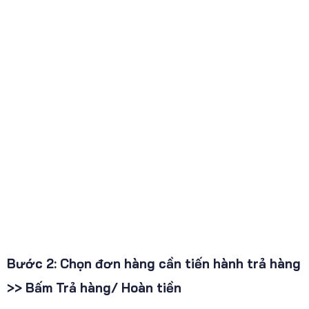
Bước 2: Chọn đơn hàng cần tiến hành trả hàng
>> Bấm Trả hàng/ Hoàn tiền