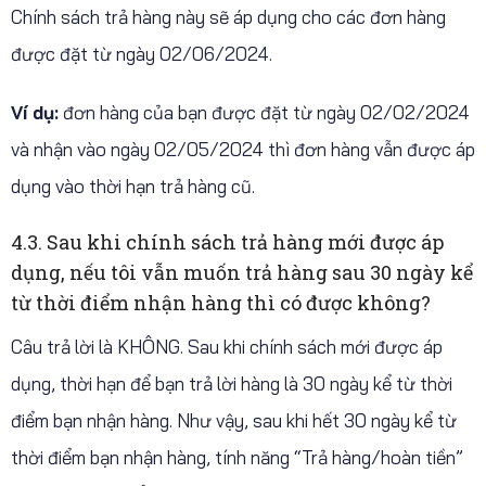
Chính sách trả hàng này sẽ áp dụng cho các đơn hàng
được đặt từ ngày 02/06/2024.
Ví dụ:
đơn hàng của bạn được đặt từ ngày 02/02/2024
và nhận vào ngày 02/05/2024 thì đơn hàng vẫn được áp
dụng vào thời hạn trả hàng cũ.
4.3. Sau khi chính sách trả hàng mới được áp
dụng, nếu tôi vẫn muốn trả hàng sau 30 ngày kể
từ thời điểm nhận hàng thì có được không?
Câu trả lời là KHÔNG. Sau khi chính sách mới được áp
dụng, thời hạn để bạn trả lời hàng là 30 ngày kể từ thời
điểm bạn nhận hàng. Như vậy, sau khi hết 30 ngày kể từ
thời điểm bạn nhận hàng, tính năng “Trả hàng/hoàn tiền”