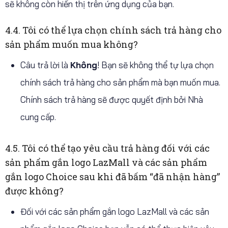
sẽ không còn hiển thị trên ứng dụng của bạn.
4.4. Tôi có thể lựa chọn chính sách trả hàng cho
sản phẩm muốn mua không?
Câu trả lời là
Không
! Bạn sẽ không thể tự lựa chọn
chính sách trả hàng cho sản phẩm mà bạn muốn mua.
Chính sách trả hàng sẽ được quyết định bởi Nhà
cung cấp.
4.5. Tôi có thể tạo yêu cầu trả hàng đối với các
sản phẩm gắn logo LazMall và các sản phẩm
gắn logo Choice sau khi đã bấm “đã nhận hàng”
được không?
Đối với các sản phẩm gắn logo LazMall và các sản