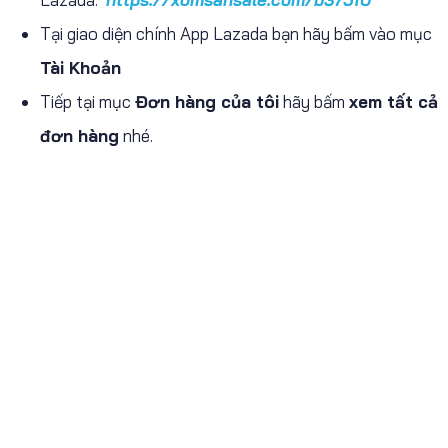
Tại giao diện chính App Lazada bạn hãy bấm vào mục
Tài Khoản
Tiếp tại mục
Đơn hàng của tôi
hãy bấm
xem tất cả
đơn hàng
nhé.