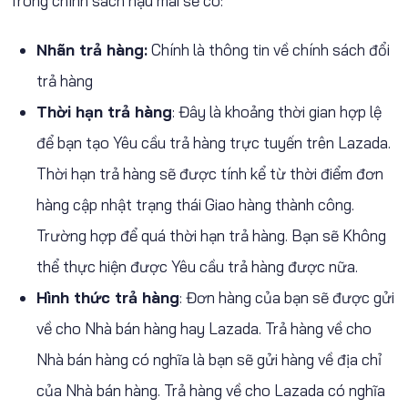
Trong chính sách hậu mãi sẽ có:
Nhãn trả hàng:
Chính là thông tin về chính sách đổi
trả hàng
Thời hạn trả hàng
: Đây là khoảng thời gian hợp lệ
để bạn tạo Yêu cầu trả hàng trực tuyến trên Lazada.
Thời hạn trả hàng sẽ được tính kể từ thời điểm đơn
hàng cập nhật trạng thái Giao hàng thành công.
Trường hợp để quá thời hạn trả hàng. Bạn sẽ Không
thể thực hiện được Yêu cầu trả hàng được nữa.
Hình thức trả hàng
: Đơn hàng của bạn sẽ được gửi
về cho Nhà bán hàng hay Lazada. Trả hàng về cho
Nhà bán hàng có nghĩa là bạn sẽ gửi hàng về địa chỉ
của Nhà bán hàng. Trả hàng về cho Lazada có nghĩa