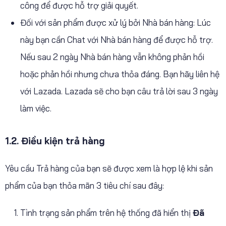
công để được hỗ trợ giải quyết.
Đối với sản phẩm được xử lý bởi Nhà bán hàng: Lúc
này bạn cần Chat với Nhà bán hàng để được hỗ trợ.
Nếu sau 2 ngày Nhà bán hàng vẫn không phản hồi
hoặc phản hồi nhưng chưa thỏa đáng. Bạn hãy liên hệ
với Lazada. Lazada sẽ cho bạn câu trả lời sau 3 ngày
làm việc.
1.2. Điều kiện trả hàng
Yêu cầu Trả hàng của bạn sẽ được xem là hợp lệ khi sản
phẩm của bạn thỏa mãn 3 tiêu chí sau đây:
Tình trạng sản phẩm trên hệ thống đã hiển thị
Đã