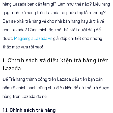
hàng Lazada bạn cần làm gì? Làm như thế nào? Liệu rằng
quy trình trả hàng trên Lazada có phức tạp lắm không?
Bạn sẽ phải trả hàng về cho nhà bán hàng hay là trả về
cho Lazada? Cùng mình đọc hết bài viết dưới đây để
được
MagiamgiaLazada.vn
giải đáp chi tiết cho những
thắc mắc vừa rồi nào!
1. Chính sách và điều kiện trả hàng trên
Lazada
Để Trả hàng thành công trên Lazada đầu tiên bạn cần
nắm rõ chính sách cũng như điều kiện để có thể trả được
hàng trên Lazada đã nè:
1.1. Chính sách trả hàng