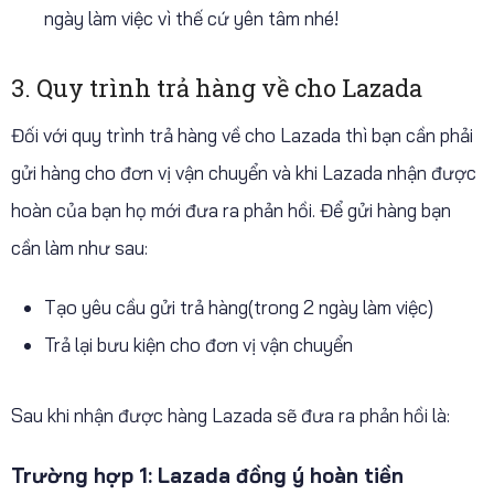
ngày làm việc vì thế cứ yên tâm nhé!
3. Quy trình trả hàng về cho Lazada
Đối với quy trình trả hàng về cho Lazada thì bạn cần phải
gửi hàng cho đơn vị vận chuyển và khi Lazada nhận được
hoàn của bạn họ mới đưa ra phản hồi. Để gửi hàng bạn
cần làm như sau:
Tạo yêu cầu gửi trả hàng(trong 2 ngày làm việc)
Trả lại bưu kiện cho đơn vị vận chuyển
Sau khi nhận được hàng Lazada sẽ đưa ra phản hồi là:
Trường hợp 1: Lazada đồng ý hoàn tiền