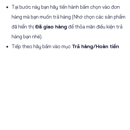
Tại bước này bạn hãy tiến hành bấm chọn vào đơn
hàng mà bạn muốn trả hàng (Nhớ chọn các sản phẩm
đã hiển thị
Đã giao hàng
để thỏa mãn điều kiện trả
hàng bạn nhé).
Tiếp theo hãy bấm vào mục
Trả hàng/Hoàn tiền