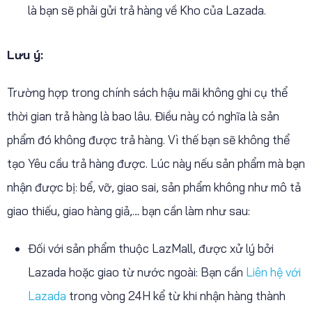
là bạn sẽ phải gửi trả hàng về Kho của Lazada.
Lưu ý:
Trường hợp trong chính sách hậu mãi không ghi cụ thể
thời gian trả hàng là bao lâu. Điều này có nghĩa là sản
phẩm đó không được trả hàng. Vì thế bạn sẽ không thể
tạo Yêu cầu trả hàng được. Lúc này nếu sản phẩm mà bạn
nhận được bị: bể, vỡ, giao sai, sản phẩm không như mô tả
giao thiếu, giao hàng giả,… bạn cần làm như sau:
Đối với sản phẩm thuộc LazMall, được xử lý bởi
Lazada hoặc giao từ nước ngoài: Bạn cần
Liên hệ với
Lazada
trong vòng 24H kể từ khi nhận hàng thành