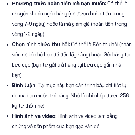
Phương thức hoàn tiền mà bạn muốn:
Có thể là
chuyển khoản ngân hàng (sẽ được hoàn tiền trong
vòng 7-9 ngày) hoặc là mã giảm giá (hoàn tiền trong
vòng 1-2 ngày)
Chọn hình thức thu hồi:
Có thể là Đến thu hồi (nhân
viên sẽ liên hệ bạn để đến lấy hàng) hoặc Gửi hàng tại
bưu cục (bạn tự gửi trả hàng tại bưu cục gần nhà
bạn)
Bình luận:
Tại mục này bạn cần trình bày chi tiết lý
do mà bạn muốn trả hàng. Nhớ là chỉ nhập được 256
ký tự thôi nhé!
Hình ảnh và video
: Hình ảnh và video làm bằng
chứng về sản phẩm của bạn gặp vấn đề