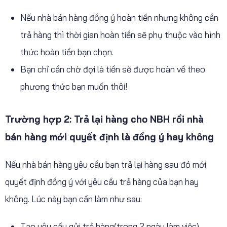
Nếu nhà bán hàng đồng ý hoàn tiền nhưng không cần
trả hàng thì thời gian hoàn tiền sẽ phụ thuộc vào hình
thức hoàn tiền bạn chọn.
Bạn chỉ cần chờ đợi là tiền sẽ được hoàn về theo
phương thức bạn muốn thôi!
Trường hợp
2:
Trả lại hàng cho NBH rồi nhà
bán hàng mới quyết định là đồng ý hay không
Nếu nhà bán hàng yêu cầu bạn trả lại hàng sau đó mới
quyết định đồng ý với yêu cầu trả hàng của bạn hay
không. Lúc này bạn cần làm như sau:
Tạo yêu cầu gửi trả hàng(trong 2 ngày làm việc)