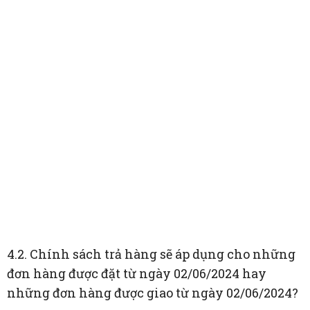
4.2. Chính sách trả hàng sẽ áp dụng cho những
đơn hàng được đặt từ ngày 02/06/2024 hay
những đơn hàng được giao từ ngày 02/06/2024?