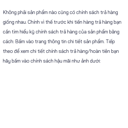
Không phải sản phẩm nào cũng có chính sách trả hàng
giống nhau. Chính vì thế trước khi tiến hàng trả hàng bạn
cần tìm hiểu kỹ chính sách trả hàng của sản phẩm bằng
cách: Bấm vào trang thông tin chi tiết sản phẩm. Tiếp
theo để xem chi tiết chính sách trả hàng/hoàn tiên bạn
hãy bấm vào chính sách hậu mãi như ảnh dưới: