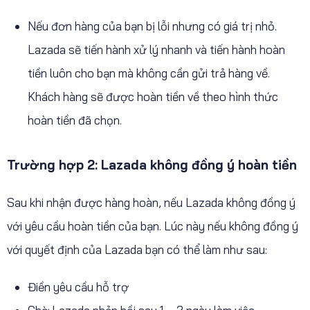
Nếu đơn hàng của bạn bị lỗi nhưng có giá trị nhỏ.
Lazada sẽ tiến hành xử lý nhanh và tiến hành hoàn
tiền luôn cho bạn mà không cần gửi trả hàng về.
Khách hàng sẽ được hoàn tiền về theo hình thức
hoàn tiền đã chọn.
Trường hợp 2: Lazada không đồng ý hoàn tiền
Sau khi nhận được hàng hoàn, nếu Lazada không đồng ý
với yêu cầu hoàn tiền của bạn. Lúc này nếu không đồng ý
với quyết định của Lazada bạn có thể làm như sau:
Điền yêu cầu hỗ trợ