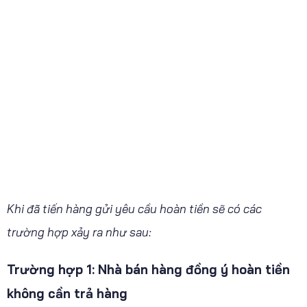
Khi đã tiến hàng gửi yêu cầu hoàn tiền sẽ có các
trường hợp xảy ra như sau:
Trường hợp 1: Nhà bán hàng đồng ý hoàn tiền
không cần trả hàng