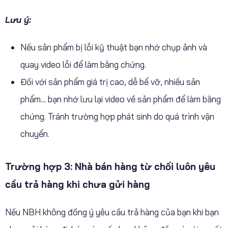
Lưu ý:
Nếu sản phẩm bị lỗi kỹ thuật bạn nhớ chụp ảnh và
quay video lỗi để làm bằng chứng.
Đối với sản phẩm giá trị cao, dễ bể vỡ, nhiều sản
phẩm… bạn nhớ lưu lại video về sản phẩm để làm bằng
chứng. Tránh trường hợp phát sinh do quá trình vận
chuyển.
Trường hợp 3: Nhà bán hàng từ chối luôn yêu
cầu trả hàng khi chưa gửi hàng
Nếu NBH không đồng ý yêu cầu trả hàng của bạn khi bạn