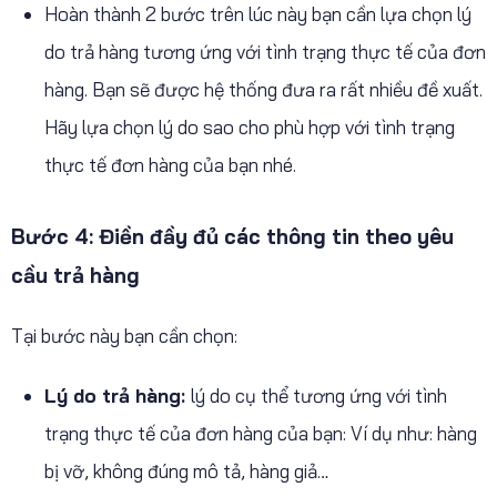
Hoàn thành 2 bước trên lúc này bạn cần lựa chọn lý
do trả hàng tương ứng với tình trạng thực tế của đơn
hàng. Bạn sẽ được hệ thống đưa ra rất nhiều đề xuất.
Hãy lựa chọn lý do sao cho phù hợp với tình trạng
thực tế đơn hàng của bạn nhé.
Bước 4: Điền đầy đủ các thông tin theo yêu
cầu trả hàng
Tại bước này bạn cần chọn:
Lý do trả hàng:
lý do cụ thể tương ứng với tình
trạng thực tế của đơn hàng của bạn: Ví dụ như: hàng
bị vỡ, không đúng mô tả, hàng giả…