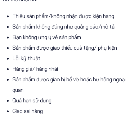
Thiếu sản phẩm/không nhận được kiện hàng
Sản phẩm không đúng như quảng cáo/mô tả
Bạn không ứng ý về sản phẩm
Sản phẩm được giao thiếu quà tặng/ phụ kiện
Lỗi kỹ thuật
Hàng giả/ hàng nhái
Sản phẩm được giao bị bể vỡ hoặc hư hỏng ngoại
quan
Quá hạn sử dụng
Giao sai hàng