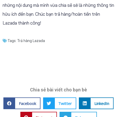
những nội dung mà mình vừa chia sẻ sẽ là những thông tin
hữu ích đến bạn. Chúc bạn trả hàng/hoàn tiền trên
Lazada thành công!
Tags:
Trả hàng Lazada
Chia sẻ bài viết cho bạn bè
Facebook
Twitter
LinkedIn