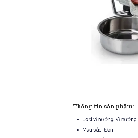
Thông tin sản phẩm:
Loại vỉ nướng: Vỉ nướng 
Màu sắc: Đen