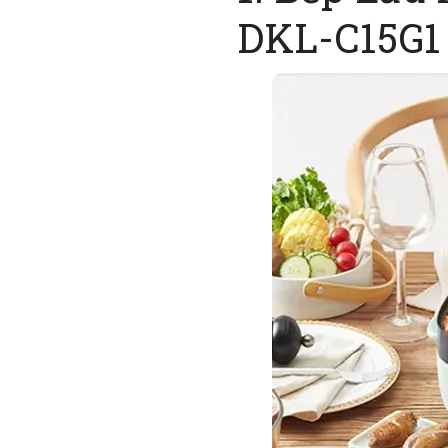
DKL-C15G1