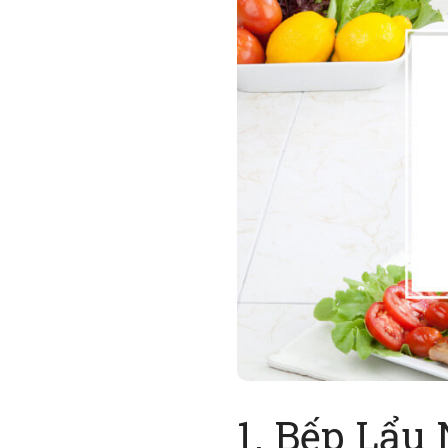
1. Bếp Lẩu