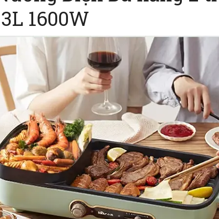
 3L 1600W