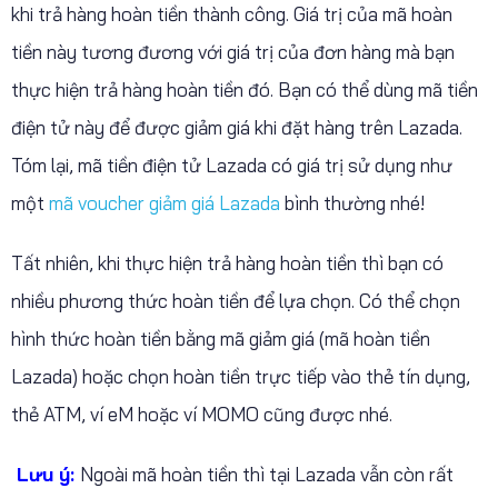
khi trả hàng hoàn tiền thành công. Giá trị của mã hoàn
tiền này tương đương với giá trị của đơn hàng mà bạn
thực hiện trả hàng hoàn tiền đó. Bạn có thể dùng mã tiền
điện tử này để được giảm giá khi đặt hàng trên Lazada.
Tóm lại, mã tiền điện tử Lazada có giá trị sử dụng như
một
mã voucher giảm giá Lazada
bình thường nhé!
Tất nhiên, khi thực hiện trả hàng hoàn tiền thì bạn có
nhiều phương thức hoàn tiền để lựa chọn. Có thể chọn
hình thức hoàn tiền bằng mã giảm giá (mã hoàn tiền
Lazada) hoặc chọn hoàn tiền trực tiếp vào thẻ tín dụng,
thẻ ATM, ví eM hoặc ví MOMO cũng được nhé.
Lưu ý:
Ngoài mã hoàn tiền thì tại Lazada vẫn còn rất