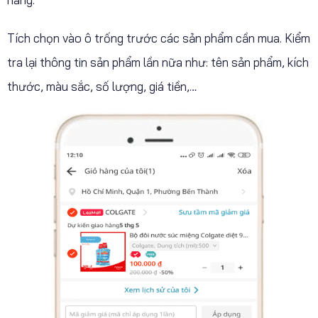
Tích chọn vào ô trống trước các sản phẩm cần mua. Kiểm
tra lại thông tin sản phẩm lần nữa như: tên sản phẩm, kích
thước, màu sắc, số lượng, giá tiền,…