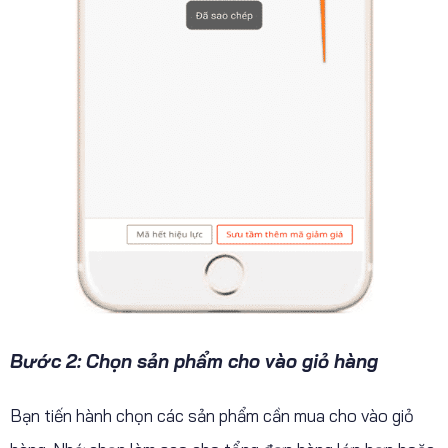
Bước 2: Chọn sản phẩm cho vào giỏ hàng
Bạn tiến hành chọn các sản phẩm cần mua cho vào giỏ