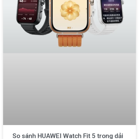
So sánh HUAWEI Watch Fit 5 trong dải