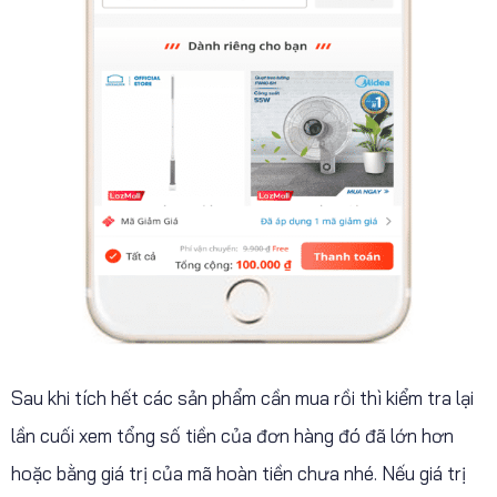
Sau khi tích hết các sản phẩm cần mua rồi thì kiểm tra lại
lần cuối xem tổng số tiền của đơn hàng đó đã lớn hơn
hoặc bằng giá trị của mã hoàn tiền chưa nhé. Nếu giá trị