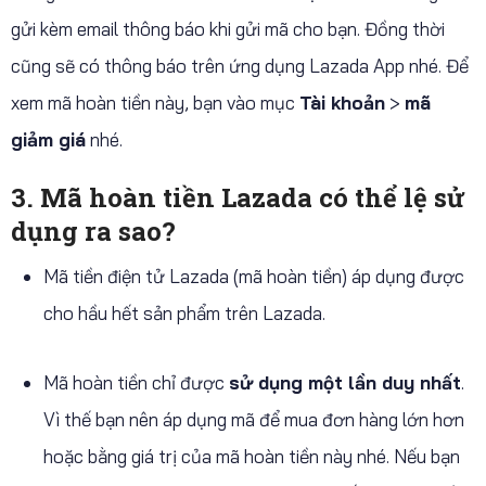
gửi kèm email thông báo khi gửi mã cho bạn. Đồng thời
cũng sẽ có thông báo trên ứng dụng Lazada App nhé. Để
xem mã hoàn tiền này, bạn vào mục
Tài khoản
>
mã
giảm giá
nhé.
3. Mã hoàn tiền Lazada có thể lệ sử
dụng ra sao?
Mã tiền điện tử Lazada (mã hoàn tiền) áp dụng được
cho hầu hết sản phẩm trên Lazada.
Mã hoàn tiền chỉ được
sử dụng một lần duy nhất
.
Vì thế bạn nên áp dụng mã để mua đơn hàng lớn hơn
hoặc bằng giá trị của mã hoàn tiền này nhé. Nếu bạn