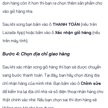
đơn hàng còn ít hơn thì bạn ra chọn thêm sản phẩm cho
vào giỏ hàng nha.
Sau khi xong bạn bấm vào ô
THANH TOÁN
(nếu trên
Lazada App) hoặc bấm vào ô
Xác nhận giỏ hàng
(nếu
trên máy tính).
Bước 4: Chọn địa chỉ giao hàng
Sau khi xác nhận xong giỏ hàng thì bạn sẽ được chuyển
sang bước thanh toán. Tại đây, bạn hãy chọn đúng địa
chỉ nhận hàng của mình nhé. Bạn bấm vào ô
Chỉnh sửa
để kiểm tra lại địa chỉ nhà và số điện thoại nhận hàng cho
thật chính xác nhé. Nếu bạn chọn sai thì đơn hàng sẽ
không giao tới cho bạn được.