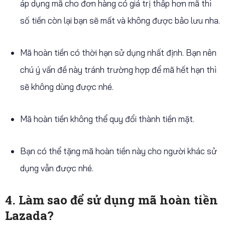
áp dụng mã cho đơn hàng có giá trị thấp hơn mã thì
số tiền còn lại bạn sẽ mất và không được bảo lưu nha.
Mã hoàn tiền có thời hạn sử dụng nhất định. Bạn nên
chú ý vấn đề này tránh trường hợp để mã hết hạn thì
sẽ không dùng được nhé.
Mã hoàn tiền không thể quy đổi thành tiền mặt.
Bạn có thể tặng mã hoàn tiền này cho người khác sử
dụng vẫn được nhé.
4. Làm sao để sử dụng mã hoàn tiền
Lazada?