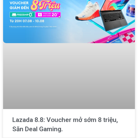
Lazada 8.8: Voucher mở sớm 8 triệu,
Săn Deal Gaming.