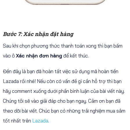
Bước 7: Xác nhận đặt hàng
Sau khi chọn phương thức thanh toán xong thì bạn bấm
vào ô
Xác nhận đơn hàng
để kết thúc.
Đến đây là bạn đã hoàn tất việc sử dụng mã hoàn tiền
Lazada rồi nhé! Nếu còn có vấn đề gì cần hỗ trợ thì bạn
hãy comment xuống dưới phần bình luận của bài viết này.
Chúng tôi sẽ vào giải đáp cho bạn ngay. Cảm ơn bạn đã
theo dõi bài viết. Chúc bạn có những trải nghiệm mua sắm
tốt nhất trên
Lazada
.