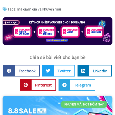
Tags:
mã giảm giá và khuyến mãi
Chia sẻ bài viết cho bạn bè
Facebook
Twitter
LinkedIn
Pinterest
Telegram
KHUYẾN MÃI HOT HÔM NAY