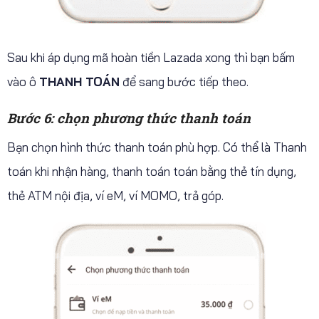
Sau khi áp dụng mã hoàn tiền Lazada xong thì bạn bấm
vào ô
THANH TOÁN
để sang bước tiếp theo.
Bước 6: chọn phương thức thanh toán
Bạn chọn hình thức thanh toán phù hợp. Có thể là Thanh
toán khi nhận hàng, thanh toán toán bằng thẻ tín dụng,
thẻ ATM nội địa, ví eM, ví MOMO, trả góp.