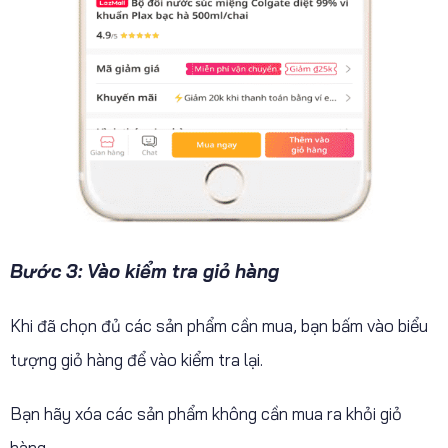
Bước 3: Vào kiểm tra giỏ hàng
Khi đã chọn đủ các sản phẩm cần mua, bạn bấm vào biểu
tượng giỏ hàng để vào kiểm tra lại.
Bạn hãy xóa các sản phẩm không cần mua ra khỏi giỏ
hàng.