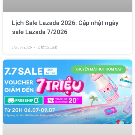
Lịch Sale Lazada 2026: Cập nhật ngày
sale Lazada 7/2026
14/07/2026
2 Bình luận
KHUYẾN MÃI HOT HÔM NAY