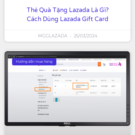
Thẻ Quà Tặng Lazada Là Gì?
Cách Dùng Lazada Gift Card
MGGLAZADA
25/03/2024
Hướng dẫn mua hàng