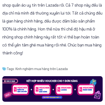
shop quần áo uy tín trên Lazada rồi. Cả 7 shop này đều là
địa chỉ mà mình đã thường xuyên lui tới. Tất cả chúng đều
là gian hàng chính hãng, đều được đảm bảo sản phẩm
100% là chính hãng. Hơn thế nữa thì chế độ hậu mã ở
những shop chính hãng này rất tốt vì thế bạn hoàn toàn
có thể yên tâm ghé mua hàng rồi nhé. Chúc bạn mua hàng
thành công!
Tags:
Kinh nghiệm mua hàng trên Lazada