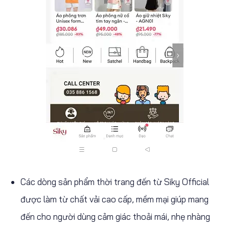
Các dòng sản phẩm thời trang đến từ Siky Official
được làm từ chất vải cao cấp, mềm mại giúp mang
đến cho người dùng cảm giác thoải mái, nhẹ nhàng