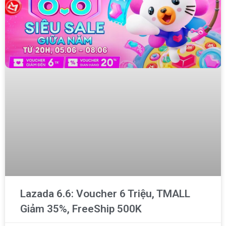
Lazada 6.6: Voucher 6 Triệu, TMALL
Giảm 35%, FreeShip 500K