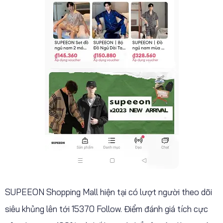
SUPEEON Shopping Mall hiện tại có lượt người theo dõi
siêu khủng lên tới 15370 Follow. Điểm đánh giá tích cực