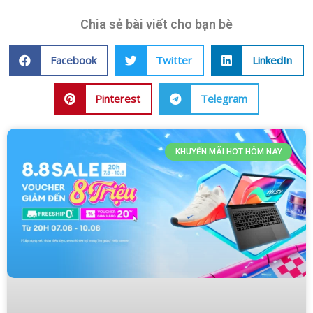
Chia sẻ bài viết cho bạn bè
Facebook
Twitter
LinkedIn
Pinterest
Telegram
KHUYẾN MÃI HOT HÔM NAY