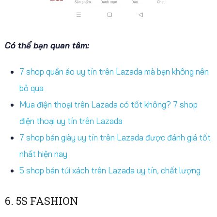
Có thể bạn quan tâm:
7 shop quần áo uy tín trên Lazada mà bạn không nên
bỏ qua
Mua điện thoại trên Lazada có tốt không? 7 shop
điện thoại uy tín trên Lazada
7 shop bán giày uy tín trên Lazada được đánh giá tốt
nhất hiện nay
5 shop bán túi xách trên Lazada uy tín, chất lượng
6. 5S FASHION