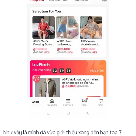
Như vậy là mình đã vừa giới thiệu xong đến bạn top 7