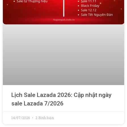
Lịch Sale Lazada 2026: Cập nhật ngày
sale Lazada 7/2026
14/07/2026
2 Bình luận