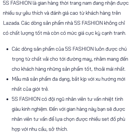
5S FASHION là gian hàng thời trang nam đang nhận được
nhiều sự yêu thích và đánh giá cao từ khách hàng trên
Lazada. Các dòng sản phẩm nhà 5S FASHION không chỉ
có chất lượng tốt mà còn có mức giá cực kỳ cạnh tranh.
Các dòng sản phẩm của 5S FASHION luôn được chú
trọng từ chất vải cho tới đường may, nhằm mang đến
cho khách hàng những sản phẩm tốt, thoải mái nhất.
Mẫu mã sản phẩm đa dạng, bắt kịp với xu hướng mới
nhất của giới trẻ.
5S FASHION có đội ngũ nhân viên tư vấn nhiệt tình
giàu kinh nghiệm. Đến với gian hàng này bạn sẽ được
nhân viên tư vấn để lựa chọn được nhiều set đồ phù
hợp với nhu cầu, sở thích.