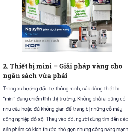
2. Thiết bị mini – Giải pháp vàng cho
ngân sách vừa phải
Trong xu hướng đầu tư thông minh, các dòng thiết bị
“mini” đang chiếm lĩnh thị trường. Không phải ai cũng có
nhu cầu hoặc đủ không gian để trang bị những cỗ máy
công nghiệp đồ sộ. Thay vào đó, người dùng tìm đến các
sản phẩm có kích thước nhỏ gọn nhưng công năng mạnh