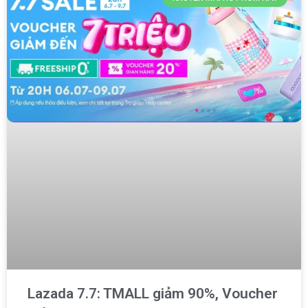
Lazada 7.7: TMALL giảm 90%, Voucher