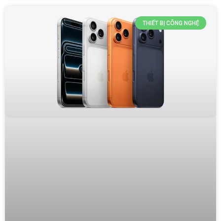
THIẾT BỊ CÔNG NGHỆ