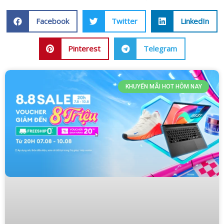
Facebook
Twitter
LinkedIn
Pinterest
Telegram
KHUYẾN MÃI HOT HÔM NAY