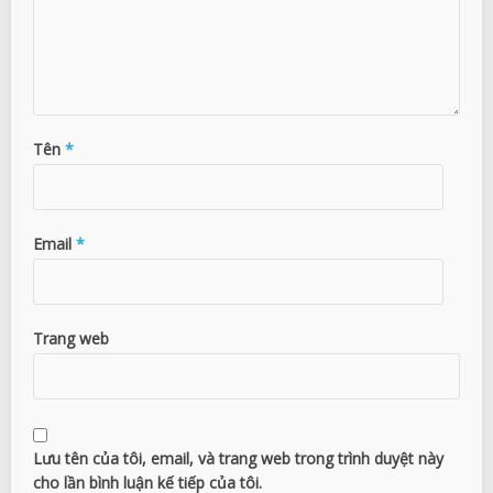
Tên
*
Email
*
Trang web
Lưu tên của tôi, email, và trang web trong trình duyệt này
cho lần bình luận kế tiếp của tôi.