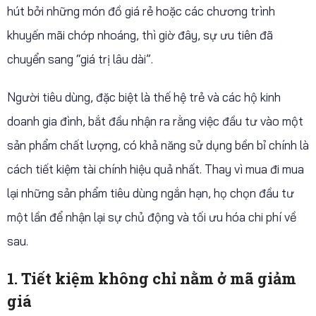
hút bởi những món đồ giá rẻ hoặc các chương trình
khuyến mãi chớp nhoáng, thì giờ đây, sự ưu tiên đã
chuyển sang “giá trị lâu dài”.
Người tiêu dùng, đặc biệt là thế hệ trẻ và các hộ kinh
doanh gia đình, bắt đầu nhận ra rằng việc đầu tư vào một
sản phẩm chất lượng, có khả năng sử dụng bền bỉ chính là
cách tiết kiệm tài chính hiệu quả nhất. Thay vì mua đi mua
lại những sản phẩm tiêu dùng ngắn hạn, họ chọn đầu tư
một lần để nhận lại sự chủ động và tối ưu hóa chi phí về
sau.
1. Tiết kiệm không chỉ nằm ở mã giảm
giá