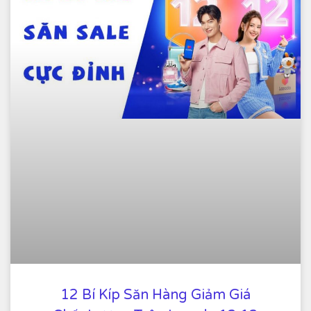
12 Bí Kíp Săn Hàng Giảm Giá