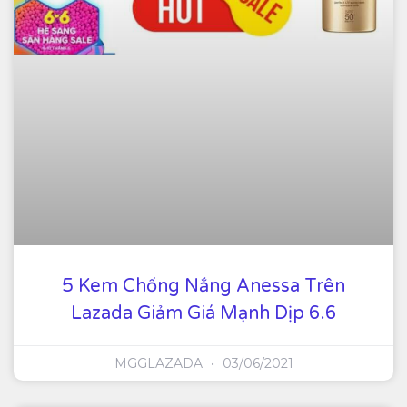
5 Kem Chống Nắng Anessa Trên
Lazada Giảm Giá Mạnh Dịp 6.6
MGGLAZADA
03/06/2021