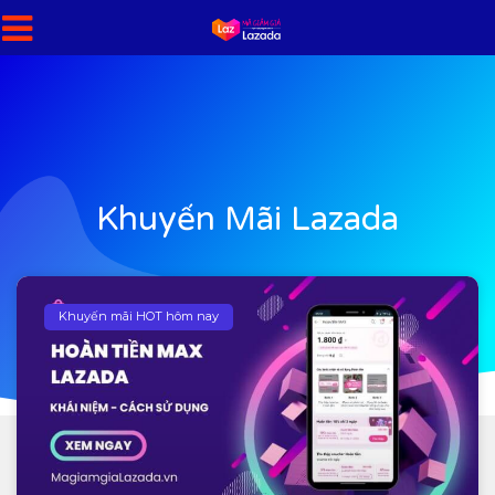
Khuyến Mãi Lazada
Khuyến mãi HOT hôm nay