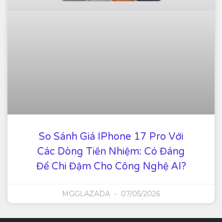
So Sánh Giá IPhone 17 Pro Với
Các Dòng Tiền Nhiệm: Có Đáng
Để Chi Đậm Cho Công Nghệ AI?
MGGLAZADA
07/05/2026