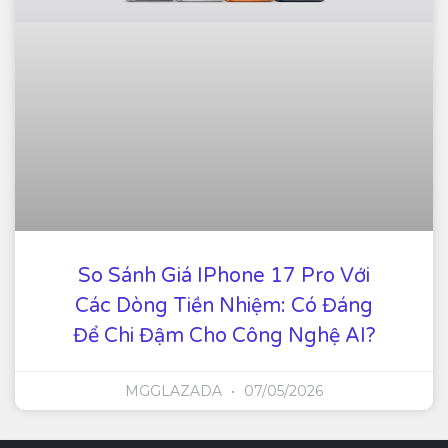
So Sánh Giá IPhone 17 Pro Với
Các Dòng Tiền Nhiệm: Có Đáng
Để Chi Đậm Cho Công Nghệ AI?
MGGLAZADA
07/05/2026