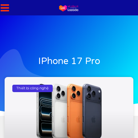
IPhone 17 Pro
Thiết bị công nghệ